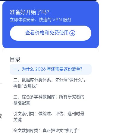
准备好开始了吗？
立即体验安全、快速的 VPN 服务
查看价格和免费使用
目录
一、为什么 2026 年还需要这份清单？
二、数据库分类体系：先分清”做什么”，
再谈”去哪找”
三、综合多学科数据库：所有研究者的
基础配置
引文索引类：做综述、评估、选刊时最
放
关键
全文数据库类：真正把论文”拿到手”