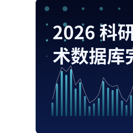
2026 
术数据库