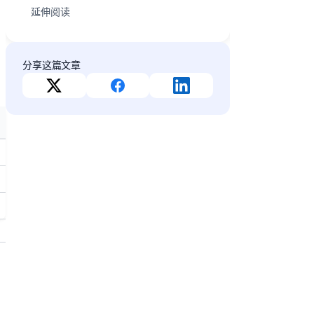
延伸阅读
分享这篇文章