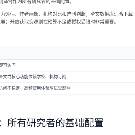
平台则适合作为所有研究者的基础配置。
响力评估、作者画像、机构对比和选刊判断；全文数据库适合下载
进展；开放获取资源则在预算不足或授权受限时非常重要。
：
即可访问
全文或核心功能依赖学校、机构订阅
访问不稳定，高频使用体验明显受影响
：所有研究者的基础配置