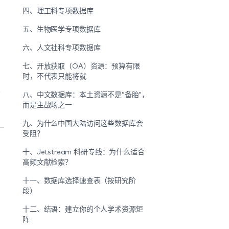
四、理工科专项数据库
五、生物医学专项数据库
六、人文社科专项数据库
七、开放获取（OA）资源：预算有限
时，不代表只能将就
不
八、中文数据库：本土资源不是”备胎”，
而是主战场之一
九、为什么中国大陆访问这些数据库会
受阻？
十、Jetstream 科研专线：为什么适合
高频文献检索？
十一、数据库选择速查表（按研究阶
段）
十二、结语：建立你的个人学术资源矩
阵