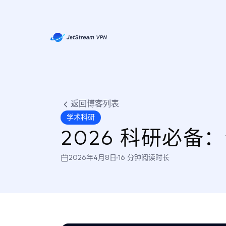
返回博客列表
学术科研
2026 科研必
2026年4月8日
16 分钟阅读时长