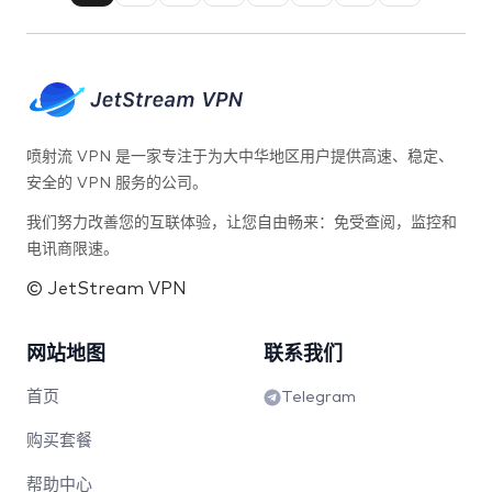
OpenRevi
air、CM
喷射流 VPN 是一家专注于为大中华地区用户提供高速、稳定、
安全的 VPN 服务的公司。
我们努力改善您的互联体验，让您自由畅来：免受查阅，监控和
电讯商限速。
© JetStream VPN
网站地图
联系我们
首页
Telegram
购买套餐
帮助中心