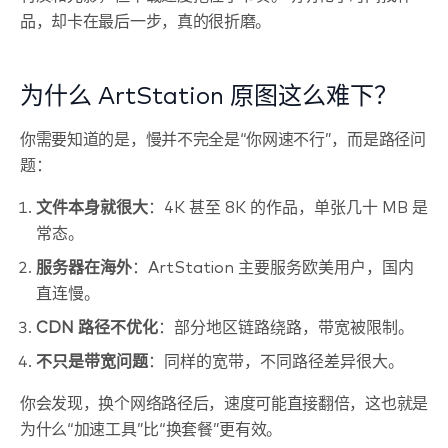
品，却卡在最后一步，真的很折磨。
为什么 ArtStation 原图这么难下？
你需要知道的是，慢并不完全是“你网速不行”，而是路径问
题：
文件本身就很大
：4K 甚至 8K 的作品，单张几十 MB 是
常态。
服务器在海外
：ArtStation 主要服务欧美用户，国内
直连慢。
CDN 路径不优化
：部分地区链路绕路，带宽被限制。
不只是带宽问题
：同样的宽带，不同路径差异很大。
你会发现，换个网络路径后，速度可能直接翻倍，这也就是
为什么“加速工具”比“换套餐”更有效。