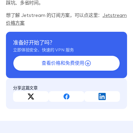
踩坑、多省时间。
想了解 Jetstream 的订阅方案，可以点这里：
Jetstream
价格方案
准备好开始了吗？
立即体验安全、快速的 VPN 服务
查看价格和免费使用
分享这篇文章