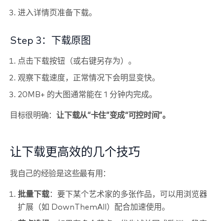
进入详情页准备下载。
Step 3：下载原图
点击下载按钮（或右键另存为）。
观察下载速度，正常情况下会明显变快。
20MB+ 的大图通常能在 1 分钟内完成。
目标很明确：
让下载从“卡住”变成“可控时间”。
让下载更高效的几个技巧
我自己的经验是这些最有用：
批量下载
：要下某个艺术家的多张作品，可以用浏览器
扩展（如 DownThemAll）配合加速使用。