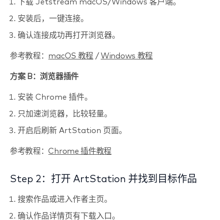
下载 Jetstream macOS/Windows 客户端。
安装后，一键连接。
确认连接成功再打开浏览器。
参考教程：
macOS 教程
/
Windows 教程
方案 B：浏览器插件
安装 Chrome 插件。
只加速浏览器，比较轻量。
开启后刷新 ArtStation 页面。
参考教程：
Chrome 插件教程
Step 2：打开 ArtStation 并找到目标作品
搜索作品或进入作者主页。
确认作品详情页有下载入口。