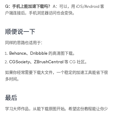
Q：手机上能加速下载吗？
A：可以，用 iOS/Android 客
户端连接后，手机浏览器访问也会变快。
顺便说一下
同样的思路也适用于：
Behance、Dribbble
的高清图下载。
CGSociety、ZBrushCentral
等 CG 社区。
如果你经常需要下载大文件，一个稳定的加速工具能省下很
多时间。
最后
学习大师作品，从能下载原图开始。希望这份教程能让你少