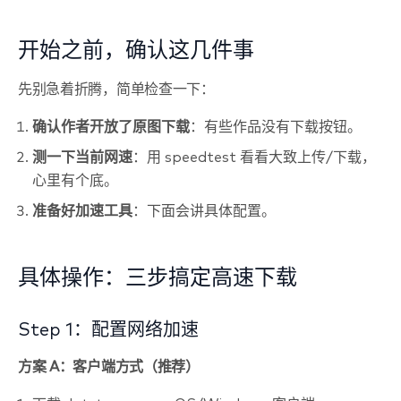
开始之前，确认这几件事
先别急着折腾，简单检查一下：
确认作者开放了原图下载
：有些作品没有下载按钮。
测一下当前网速
：用 speedtest 看看大致上传/下载，
心里有个底。
准备好加速工具
：下面会讲具体配置。
具体操作：三步搞定高速下载
Step 1：配置网络加速
方案 A：客户端方式（推荐）