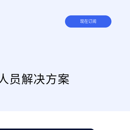
现在订阅
科研人员解决方案