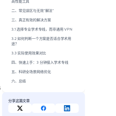
高性能工具
二、常见误区与无效”解法”
三、真正有效的解决方案
3.1 选择专业学术专线，而非通用 VPN
3.2 如何判断一个方案是否适合学术用
途？
3.3 实际使用效果对比
四、快速上手：3 分钟接入学术专线
五、科研全场景网络优化
六、总结
路
分享这篇文章