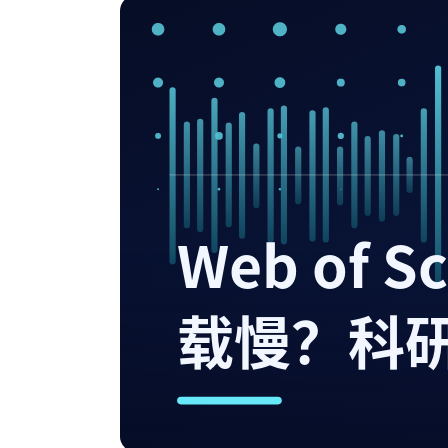
Web of 
载慢？科