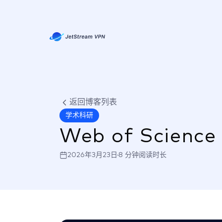
返回博客列表
学术科研
Web of Sci
2026年3月23日
8 分钟阅读时长