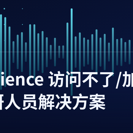
Science 访问不了/
研人员解决方案